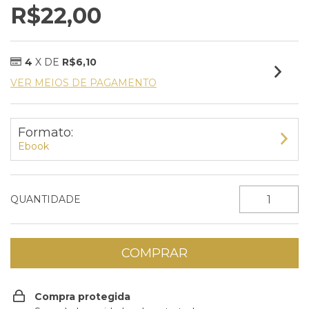
R$22,00
4
X DE
R$6,10
VER MEIOS DE PAGAMENTO
Formato:
Ebook
QUANTIDADE
Compra protegida