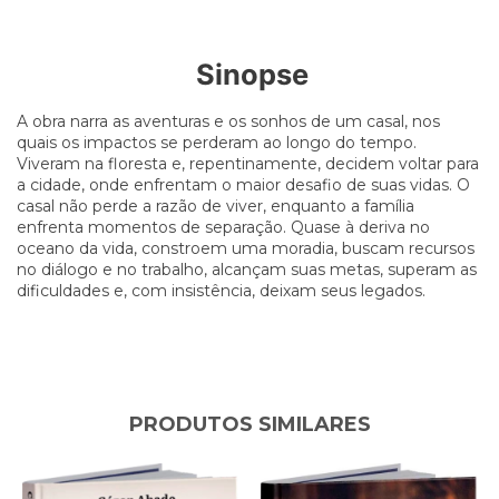
Sinopse
A obra narra as aventuras e os sonhos de um casal, nos
quais os impactos se perderam ao longo do tempo.
Viveram na floresta e, repentinamente, decidem voltar para
a cidade, onde enfrentam o maior desafio de suas vidas. O
casal não perde a razão de viver, enquanto a família
enfrenta momentos de separação. Quase à deriva no
oceano da vida, constroem uma moradia, buscam recursos
no diálogo e no trabalho, alcançam suas metas, superam as
dificuldades e, com insistência, deixam seus legados.
PRODUTOS SIMILARES