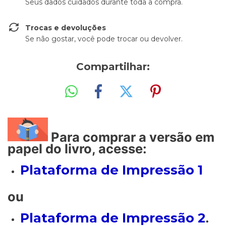
Seus dados cuidados durante toda a compra.
Trocas e devoluções
Se não gostar, você pode trocar ou devolver.
Compartilhar:
Para comprar a versão em
papel do livro, acesse:
Plataforma de Impressão 1
ou
Plataforma de Impressão 2
.