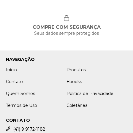
COMPRE COM SEGURANÇA
Seus dados sempre protegidos
NAVEGAÇÃO
Início
Produtos
Contato
Ebooks
Quem Somos
Política de Privacidade
Termos de Uso
Coletânea
CONTATO
(41) 9 9172-1182