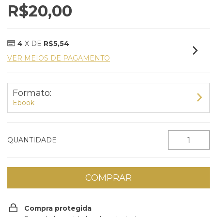
R$20,00
4
X DE
R$5,54
VER MEIOS DE PAGAMENTO
Formato:
Ebook
QUANTIDADE
Compra protegida