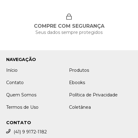
COMPRE COM SEGURANÇA
Seus dados sempre protegidos
NAVEGAÇÃO
Início
Produtos
Contato
Ebooks
Quem Somos
Política de Privacidade
Termos de Uso
Coletânea
CONTATO
(41) 9 9172-1182