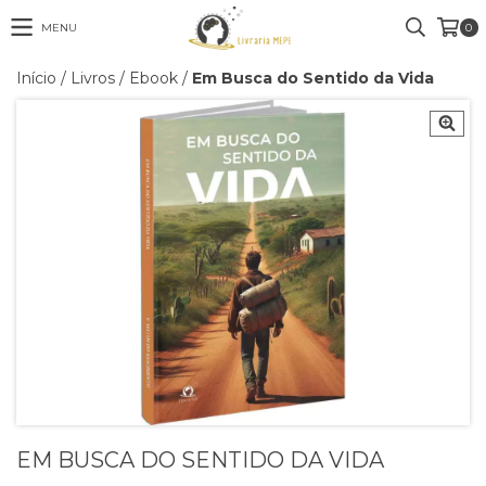
MENU
0
Início
/
Livros
/
Ebook
/
Em Busca do Sentido da Vida
EM BUSCA DO SENTIDO DA VIDA