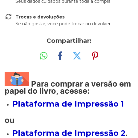
Seus dados cuidados durante toda a compra.
Trocas e devoluções
Se não gostar, você pode trocar ou devolver.
Compartilhar:
Para comprar a versão em
papel do livro, acesse:
Plataforma de Impressão 1
ou
Plataforma de Impressão 2
.