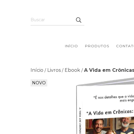
INÍCIO
PRODUTOS
CONTAT
Início
Livros
Ebook
A Vida em Crônica
/
/
/
NOVO