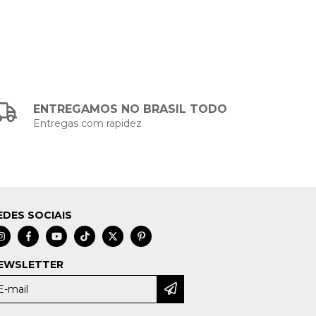
ENTREGAMOS NO BRASIL TODO
Entregas com rapidez
EDES SOCIAIS
EWSLETTER