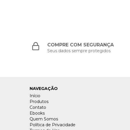
COMPRE COM SEGURANÇA
Seus dados sempre protegidos
NAVEGAÇÃO
Início
Produtos
Contato
Ebooks
Quem Somos
Política de Privacidade