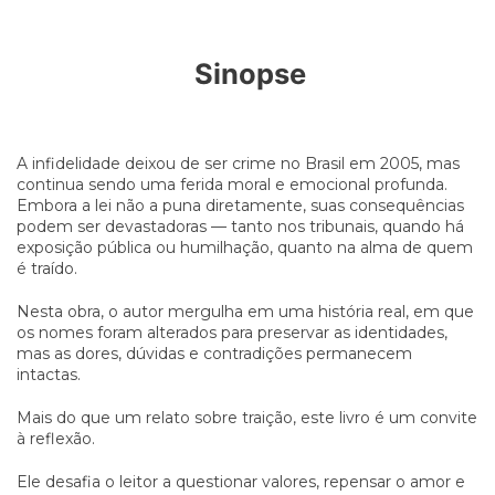
Sinopse
A infidelidade deixou de ser crime no Brasil em 2005, mas
continua sendo uma ferida moral e emocional profunda.
Embora a lei não a puna diretamente, suas consequências
podem ser devastadoras — tanto nos tribunais, quando há
exposição pública ou humilhação, quanto na alma de quem
é traído.
Nesta obra, o autor mergulha em uma história real, em que
os nomes foram alterados para preservar as identidades,
mas as dores, dúvidas e contradições permanecem
intactas.
Mais do que um relato sobre traição, este livro é um convite
à reflexão.
Ele desafia o leitor a questionar valores, repensar o amor e