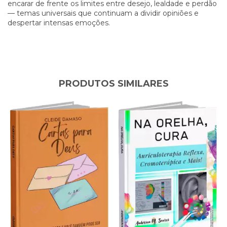
encarar de frente os limites entre desejo, lealdade e perdão
— temas universais que continuam a dividir opiniões e
despertar intensas emoções.
PRODUTOS SIMILARES