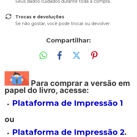
Seus dados cuidados durante toda a compra.
Trocas e devoluções
Se não gostar, você pode trocar ou devolver.
Compartilhar:
Para comprar a versão em
papel do livro, acesse:
Plataforma de Impressão 1
ou
Plataforma de Impressão 2
.