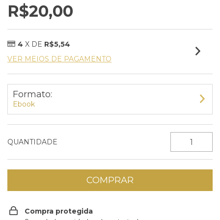
R$20,00
4
X DE
R$5,54
VER MEIOS DE PAGAMENTO
Formato:
Ebook
QUANTIDADE
Compra protegida