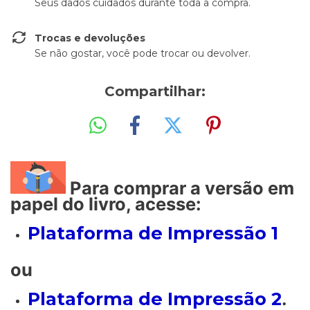
Seus dados cuidados durante toda a compra.
Trocas e devoluções
Se não gostar, você pode trocar ou devolver.
Compartilhar:
Para comprar a versão em
papel do livro, acesse:
Plataforma de Impressão 1
ou
Plataforma de Impressão 2
.