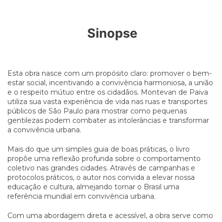
Sinopse
Esta obra nasce com um propósito claro: promover o bem-
estar social, incentivando a convivência harmoniosa, a união
e o respeito mútuo entre os cidadãos. Montevan de Paiva
utiliza sua vasta experiência de vida nas ruas e transportes
públicos de São Paulo para mostrar como pequenas
gentilezas podem combater as intolerâncias e transformar
a convivência urbana.
Mais do que um simples guia de boas práticas, o livro
propõe uma reflexão profunda sobre o comportamento
coletivo nas grandes cidades. Através de campanhas e
protocolos práticos, o autor nos convida a elevar nossa
educação e cultura, almejando tornar o Brasil uma
referência mundial em convivência urbana.
Com uma abordagem direta e acessível, a obra serve como