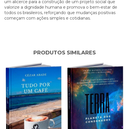
um alicerce para a construção de um projeto social que
valorize a dignidade humana e promova o bem-estar de
todos os brasileiros, reforçando que mudanças positivas
começam com ações simples e cotidianas.
PRODUTOS SIMILARES