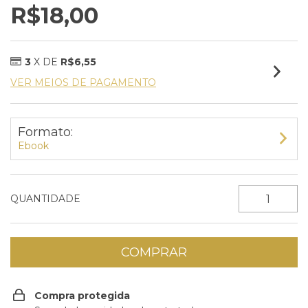
R$18,00
3
X DE
R$6,55
VER MEIOS DE PAGAMENTO
Formato:
Ebook
QUANTIDADE
Compra protegida