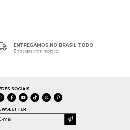
ENTREGAMOS NO BRASIL TODO
Entregas com rapidez
EDES SOCIAIS
EWSLETTER