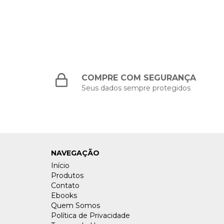
COMPRE COM SEGURANÇA
Seus dados sempre protegidos
NAVEGAÇÃO
Início
Produtos
Contato
Ebooks
Quem Somos
Política de Privacidade