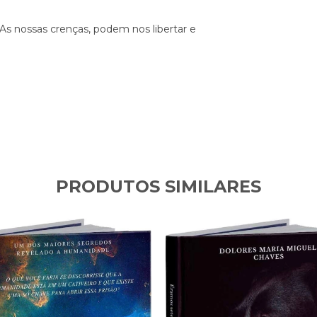
 As nossas crenças, podem nos libertar e
PRODUTOS SIMILARES