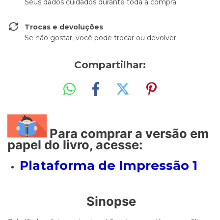
Seus dados cuidados durante toda a compra.
Trocas e devoluções
Se não gostar, você pode trocar ou devolver.
Compartilhar:
Para comprar a versão em
papel do livro, acesse:
Plataforma de Impressão 1
Sinopse