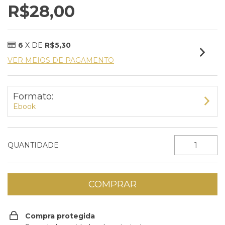
R$28,00
6
X DE
R$5,30
VER MEIOS DE PAGAMENTO
Formato:
Ebook
QUANTIDADE
Compra protegida