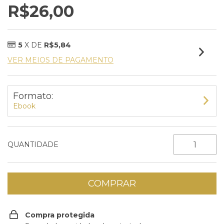
R$26,00
5
X DE
R$5,84
VER MEIOS DE PAGAMENTO
Formato:
Ebook
QUANTIDADE
Compra protegida