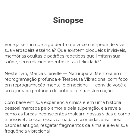
Sinopse
Você já sentiu que algo dentro de você o impede de viver
sua verdadeira essência? Que existem bloqueios invisíveis,
memórias ocultas e padrões repetidos que limitam sua
saúde, seus relacionamentos e sua felicidade?
Neste livro, Márcia Granville — Naturopata, Mentora em
reprogramação profunda e Terapeuta Vibracional com foco
em reprogramação mental e emocional — convida você a
uma jornada profunda de autocura e transformação.
Com base em sua experiência clínica e em uma história
pessoal marcada pelo amor e pela superação, ela revela
como as forças inconscientes moldam nossas vidas e como
é possível acessar essas camadas escondidas para liberar
padrões antigos, resgatar fragmentos da alma e elevar sua
frequência vibracional.