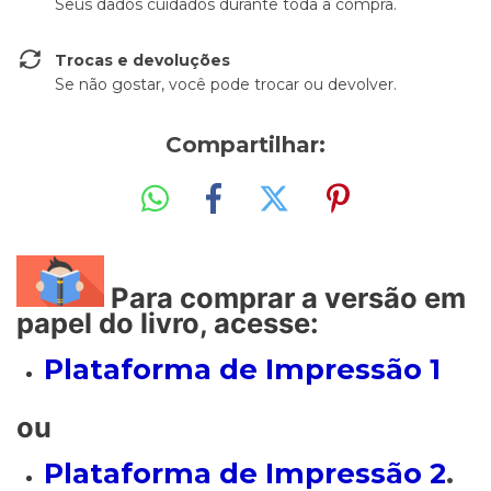
Seus dados cuidados durante toda a compra.
Trocas e devoluções
Se não gostar, você pode trocar ou devolver.
Compartilhar:
Para comprar a versão em
papel do livro, acesse:
Plataforma de Impressão 1
ou
Plataforma de Impressão 2
.