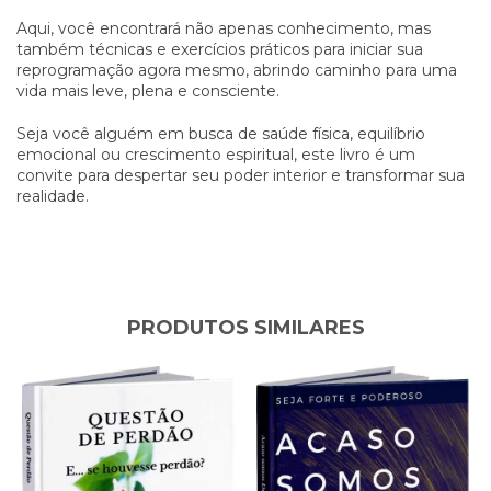
Aqui, você encontrará não apenas conhecimento, mas
também técnicas e exercícios práticos para iniciar sua
reprogramação agora mesmo, abrindo caminho para uma
vida mais leve, plena e consciente.
Seja você alguém em busca de saúde física, equilíbrio
emocional ou crescimento espiritual, este livro é um
convite para despertar seu poder interior e transformar sua
realidade.
PRODUTOS SIMILARES