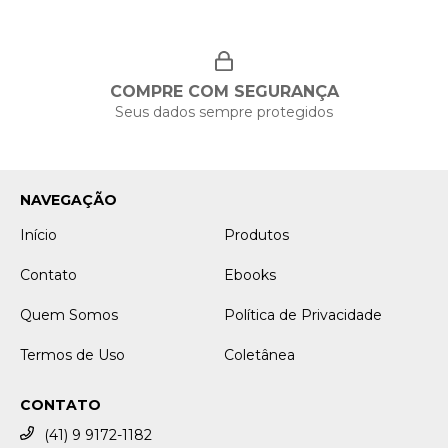
COMPRE COM SEGURANÇA
Seus dados sempre protegidos
NAVEGAÇÃO
Início
Produtos
Contato
Ebooks
Quem Somos
Política de Privacidade
Termos de Uso
Coletânea
CONTATO
(41) 9 9172-1182