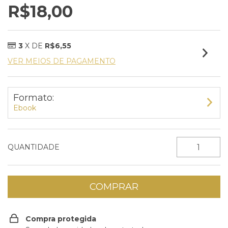
R$18,00
3
X DE
R$6,55
VER MEIOS DE PAGAMENTO
Formato:
Ebook
QUANTIDADE
Compra protegida