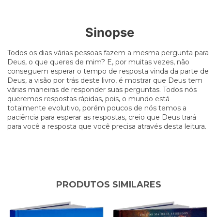
Sinopse
Todos os dias várias pessoas fazem a mesma pergunta para
Deus, o que queres de mim? E, por muitas vezes, não
conseguem esperar o tempo de resposta vinda da parte de
Deus, a visão por trás deste livro, é mostrar que Deus tem
várias maneiras de responder suas perguntas. Todos nós
queremos respostas rápidas, pois, o mundo está
totalmente evolutivo, porém poucos de nós temos a
paciência para esperar as respostas, creio que Deus trará
para você a resposta que você precisa através desta leitura.
PRODUTOS SIMILARES