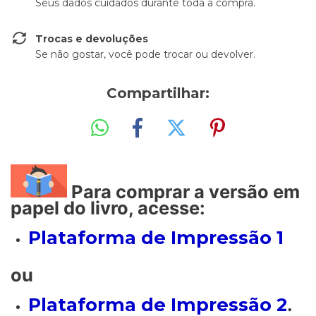
Seus dados cuidados durante toda a compra.
Trocas e devoluções
Se não gostar, você pode trocar ou devolver.
Compartilhar:
Para comprar a versão em
papel do livro, acesse:
Plataforma de Impressão 1
ou
Plataforma de Impressão 2
.