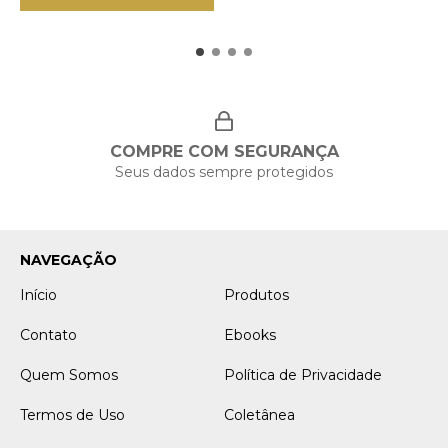
COMPRE COM SEGURANÇA
Seus dados sempre protegidos
NAVEGAÇÃO
Início
Produtos
Contato
Ebooks
Quem Somos
Política de Privacidade
Termos de Uso
Coletânea