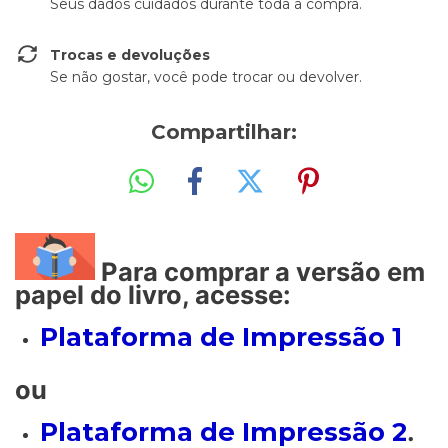
Seus dados cuidados durante toda a compra.
Trocas e devoluções
Se não gostar, você pode trocar ou devolver.
Compartilhar:
Para comprar a versão em
papel do livro, acesse:
Plataforma de Impressão 1
ou
Plataforma de Impressão 2
.