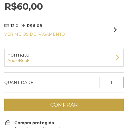
R$60,00
12
X DE
R$6,08
VER MEIOS DE PAGAMENTO
Formato:
AudioBook
QUANTIDADE
Compra protegida