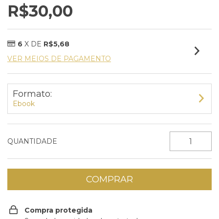
R$30,00
6
X DE
R$5,68
VER MEIOS DE PAGAMENTO
Formato:
Ebook
QUANTIDADE
Compra protegida