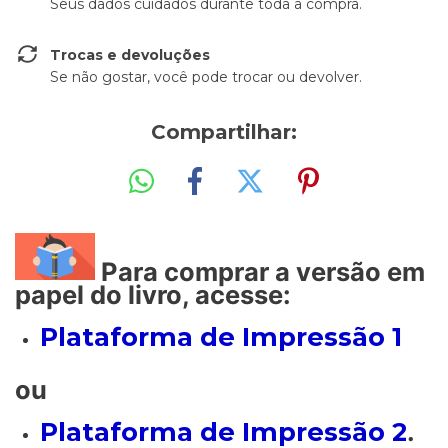
Seus dados cuidados durante toda a compra.
Trocas e devoluções
Se não gostar, você pode trocar ou devolver.
Compartilhar:
Para comprar a versão em
papel do livro, acesse:
Plataforma de Impressão 1
ou
Plataforma de Impressão 2
.