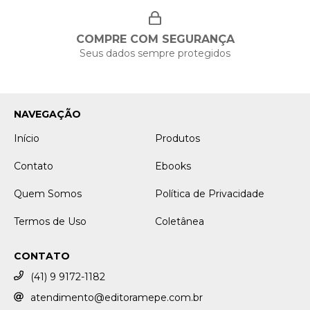
COMPRE COM SEGURANÇA
Seus dados sempre protegidos
NAVEGAÇÃO
Início
Produtos
Contato
Ebooks
Quem Somos
Política de Privacidade
Termos de Uso
Coletânea
CONTATO
(41) 9 9172-1182
atendimento@editoramepe.com.br