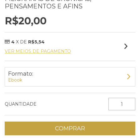
PENSAMENTOS E AFINS
R$20,00
4
X DE
R$5,54
VER MEIOS DE PAGAMENTO
Formato:
Ebook
QUANTIDADE