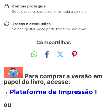
Compra protegida
Seus dados cuidados durante toda a compra.
Trocas e devoluções
Se não gostar, você pode trocar ou devolver.
Compartilhar:
Para comprar a versão em
papel do livro, acesse:
Plataforma de Impressão 1
ou