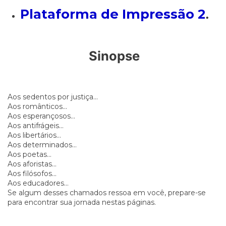
Plataforma de Impressão 2
.
Sinopse
Aos sedentos por justiça...
Aos românticos...
Aos esperançosos...
Aos antifrágeis...
Aos libertários...
Aos determinados...
Aos poetas...
Aos aforistas...
Aos filósofos...
Aos educadores...
Se algum desses chamados ressoa em você, prepare-se
para encontrar sua jornada nestas páginas.