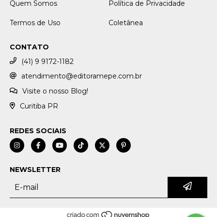
Quem Somos
Política de Privacidade
Termos de Uso
Coletânea
CONTATO
(41) 9 9172-1182
atendimento@editoramepe.com.br
Visite o nosso Blog!
Curitiba PR
REDES SOCIAIS
NEWSLETTER