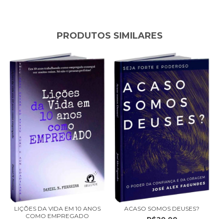
PRODUTOS SIMILARES
LIÇÕES DA VIDA EM 10 ANOS
ACASO SOMOS DEUSES?
COMO EMPREGADO