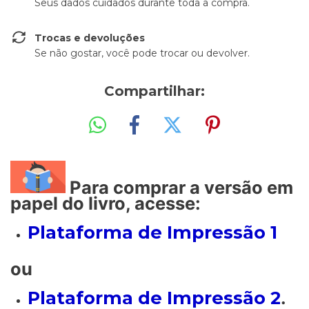
Seus dados cuidados durante toda a compra.
Trocas e devoluções
Se não gostar, você pode trocar ou devolver.
Compartilhar:
Para comprar a versão em
papel do livro, acesse:
Plataforma de Impressão 1
ou
Plataforma de Impressão 2
.