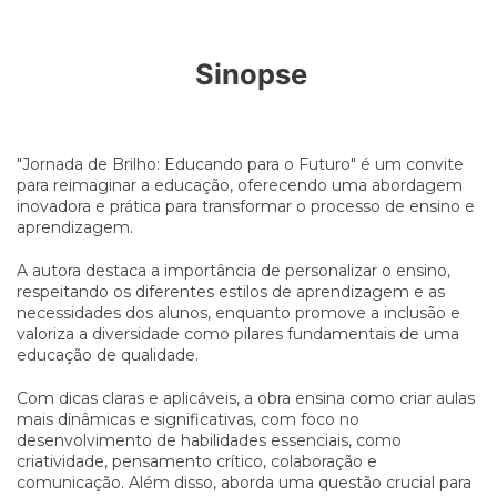
Sinopse
"Jornada de Brilho: Educando para o Futuro" é um convite
para reimaginar a educação, oferecendo uma abordagem
inovadora e prática para transformar o processo de ensino e
aprendizagem.
A autora destaca a importância de personalizar o ensino,
respeitando os diferentes estilos de aprendizagem e as
necessidades dos alunos, enquanto promove a inclusão e
valoriza a diversidade como pilares fundamentais de uma
educação de qualidade.
Com dicas claras e aplicáveis, a obra ensina como criar aulas
mais dinâmicas e significativas, com foco no
desenvolvimento de habilidades essenciais, como
criatividade, pensamento crítico, colaboração e
comunicação. Além disso, aborda uma questão crucial para