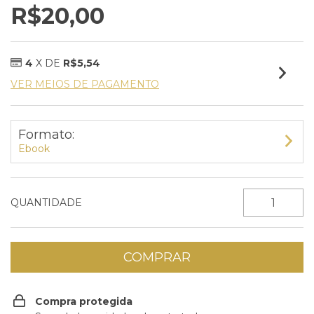
R$20,00
4
X DE
R$5,54
VER MEIOS DE PAGAMENTO
Formato:
Ebook
QUANTIDADE
Compra protegida