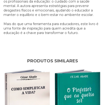
os profissionais da educação: o cuidado com a saúde
mental. A autora apresenta estratégias para prevenir
desgastes físicos e emocionais, ajudando o educador a
manter o equilíbrio e o bem-estar no ambiente escolar.
Mais do que uma ferramenta para educadores, este livro é
uma fonte de inspiração para quem acredita que a
educação é a chave para transformar o futuro.
PRODUTOS SIMILARES