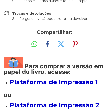
Seus dados cuidados durante toda a compra.
Trocas e devoluções
Se não gostar, você pode trocar ou devolver.
Compartilhar:
Para comprar a versão em
papel do livro, acesse:
Plataforma de Impressão 1
ou
Plataforma de Impressão 2
.