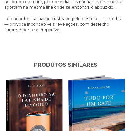
no lombo da maré, por doze dias, as náufragas finalmente
aportam na mesma ilha onde se encontra o abduzido...
...o encontro, casual ou custeado pelo destino — tanto faz
— provoca inconcebíveis revelações, com desfecho
surpreendente e irreparável.
PRODUTOS SIMILARES