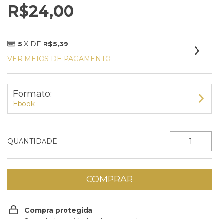
R$24,00
5
X DE
R$5,39
VER MEIOS DE PAGAMENTO
Formato:
Ebook
QUANTIDADE
Compra protegida