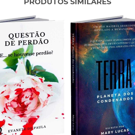
PRODUTOS SIMILARES