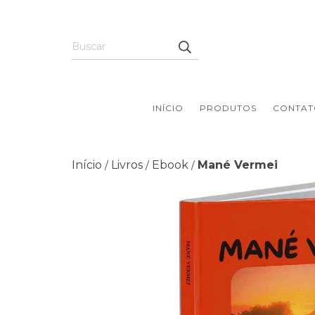
INÍCIO
PRODUTOS
CONTAT
Início
Livros
Ebook
Mané Vermei
/
/
/