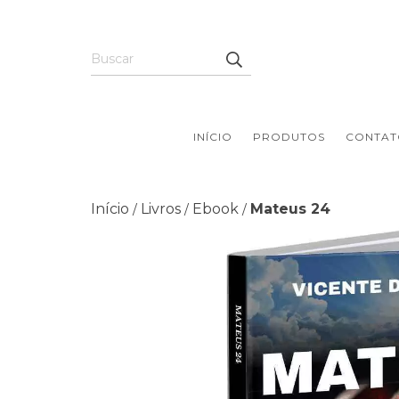
INÍCIO
PRODUTOS
CONTAT
Início
Livros
Ebook
Mateus 24
/
/
/