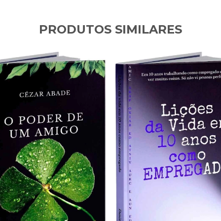
PRODUTOS SIMILARES