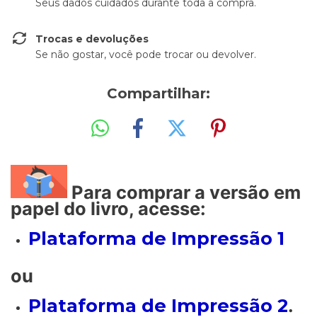
Seus dados cuidados durante toda a compra.
Trocas e devoluções
Se não gostar, você pode trocar ou devolver.
Compartilhar:
Para comprar a versão em
papel do livro, acesse:
Plataforma de Impressão 1
ou
Plataforma de Impressão 2
.