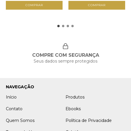
COMPRAR
COMPRAR
COMPRE COM SEGURANÇA
Seus dados sempre protegidos
NAVEGAÇÃO
Início
Produtos
Contato
Ebooks
Quem Somos
Política de Privacidade