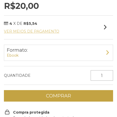
R$20,00
4
X DE
R$5,54
VER MEIOS DE PAGAMENTO
Formato:
Ebook
QUANTIDADE
Compra protegida