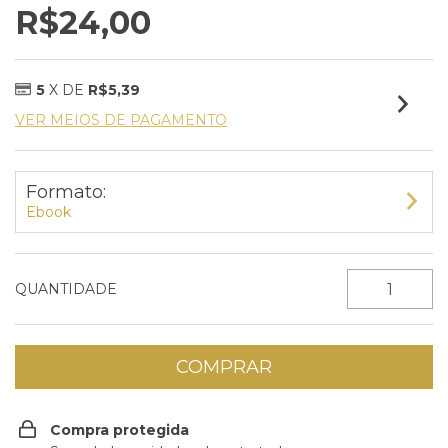
R$24,00
5
X DE
R$5,39
VER MEIOS DE PAGAMENTO
Formato:
Ebook
QUANTIDADE
Compra protegida