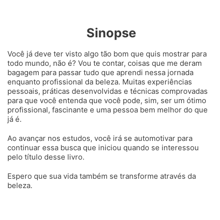
Sinopse
Você já deve ter visto algo tão bom que quis mostrar para
todo mundo, não é? Vou te contar, coisas que me deram
bagagem para passar tudo que aprendi nessa jornada
enquanto profissional da beleza. Muitas experiências
pessoais, práticas desenvolvidas e técnicas comprovadas
para que você entenda que você pode, sim, ser um ótimo
profissional, fascinante e uma pessoa bem melhor do que
já é.
Ao avançar nos estudos, você irá se automotivar para
continuar essa busca que iniciou quando se interessou
pelo título desse livro.
Espero que sua vida também se transforme através da
beleza.