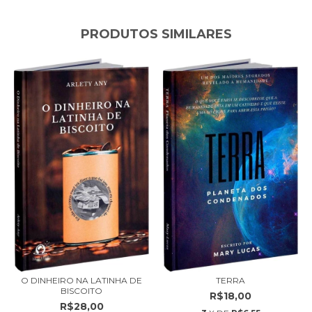
PRODUTOS SIMILARES
O DINHEIRO NA LATINHA DE
TERRA
BISCOITO
R$18,00
R$28,00