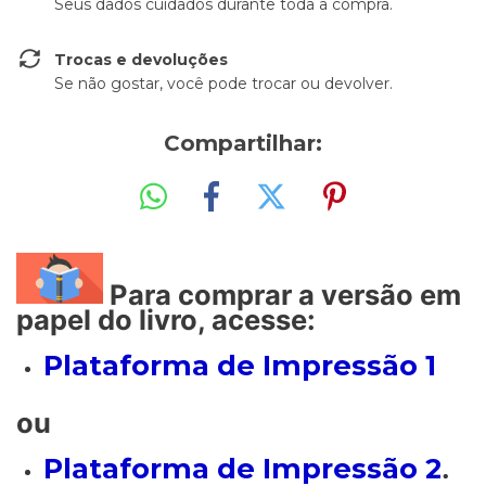
Seus dados cuidados durante toda a compra.
Trocas e devoluções
Se não gostar, você pode trocar ou devolver.
Compartilhar:
Para comprar a versão em
papel do livro, acesse:
Plataforma de Impressão 1
ou
Plataforma de Impressão 2
.