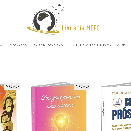
O
EBOOKS
QUEM SOMOS
POLÍTICA DE PRIVACIDADE
NOVO
NOVO