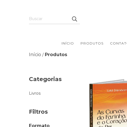
INÍCIO
PRODUTOS
CONTAT
Início
Produtos
/
Categorias
Livros
Filtros
Formato