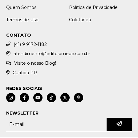
Quem Somos
Política de Privacidade
Termos de Uso
Coletânea
CONTATO
(41) 9 9172-1182
atendimento@editoramepe.com.br
Visite o nosso Blog!
Curitiba PR
REDES SOCIAIS
NEWSLETTER