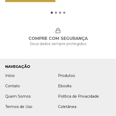
COMPRE COM SEGURANÇA
Seus dados sempre protegidos
NAVEGAÇÃO
Início
Produtos
Contato
Ebooks
Quem Somos
Política de Privacidade
Termos de Uso
Coletânea