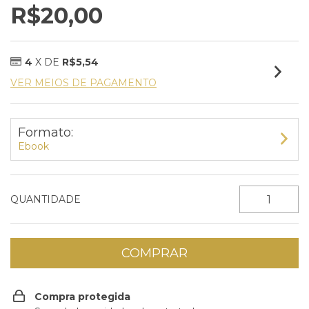
R$20,00
4
X DE
R$5,54
VER MEIOS DE PAGAMENTO
Formato:
Ebook
QUANTIDADE
Compra protegida