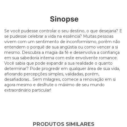
Sinopse
Se você pudesse controlar o seu destino, o que desejaria? E
se pudesse celebrar a vida na essência? Muitas pessoas
vivem com um sentimento de inconformismo, porém não
entendem o porquê de sua angústia ou como vencer a si
mesmo. Descubra a magia da fé e desenvolva a confiança
em sua sabedoria interna com este envolvente romance.
Você sabia que pode expandir a sua realidade o quanto
determinar? Pode progredir em qualquer área de sua vida,
aflorando percepções simples, validadas, porém,
desafiadoras… Sem milagres, comece a renovação em si
agora mesmo e desfrute o máximo de seu mundo
extraordinário particular!
PRODUTOS SIMILARES