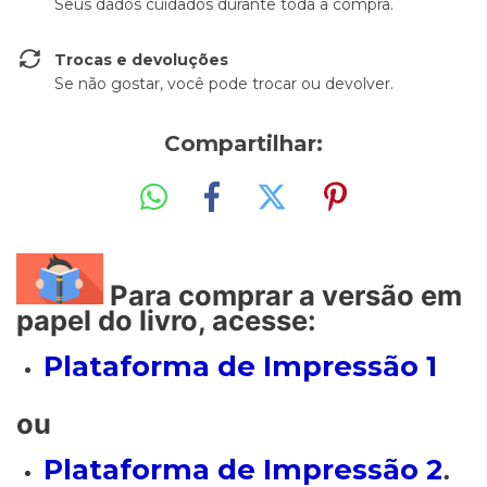
Seus dados cuidados durante toda a compra.
Trocas e devoluções
Se não gostar, você pode trocar ou devolver.
Compartilhar:
Para comprar a versão em
papel do livro, acesse:
Plataforma de Impressão 1
ou
Plataforma de Impressão 2
.