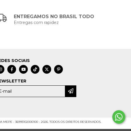
ENTREGAMOS NO BRASIL TODO
Entregas com rapidez
EDES SOCIAIS
EWSLETTER
A MEPE - 36993102000100 - 2026. TODOS OS DIREITOS RESERVADOS.