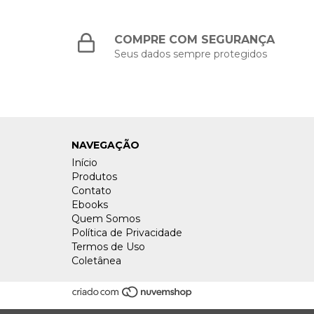
COMPRE COM SEGURANÇA
Seus dados sempre protegidos
NAVEGAÇÃO
Início
Produtos
Contato
Ebooks
Quem Somos
Política de Privacidade
Termos de Uso
Coletânea