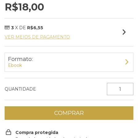
R$18,00
3
X DE
R$6,55
VER MEIOS DE PAGAMENTO
Formato:
Ebook
QUANTIDADE
Compra protegida