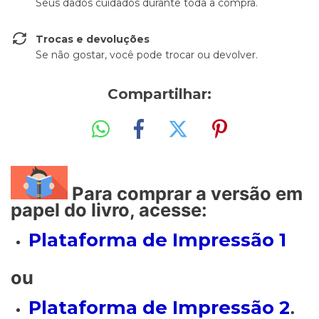
Seus dados cuidados durante toda a compra.
Trocas e devoluções
Se não gostar, você pode trocar ou devolver.
Compartilhar:
Para comprar a versão em
papel do livro, acesse:
Plataforma de Impressão 1
ou
Plataforma de Impressão 2
.