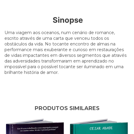
Sinopse
Uma viagem aos oceanos, num cenário de romance,
escrito através de uma carta que venceu todos os
obstáculos da vida. No tocante encontro de almas na
performance mais exuberante e curioso em restaurações
de vidas impactantes em diversos segmentos que através
das adversidades transformaram em aprendizado no
impossível para o possível tocante ser iluminado em uma
brilhante história de amor.
PRODUTOS SIMILARES