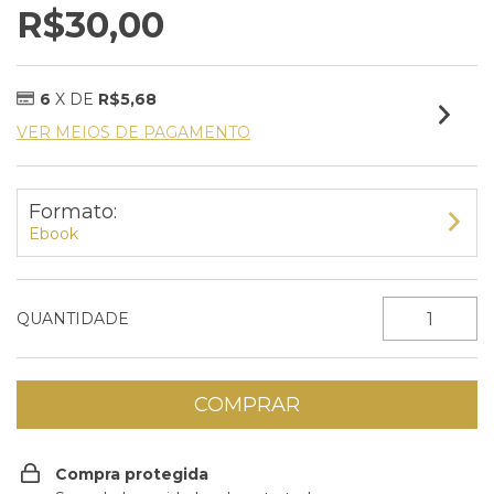
R$30,00
6
X DE
R$5,68
VER MEIOS DE PAGAMENTO
Formato:
Ebook
QUANTIDADE
Compra protegida