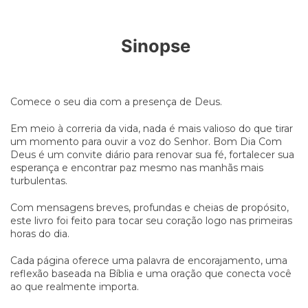
Sinopse
Comece o seu dia com a presença de Deus.
Em meio à correria da vida, nada é mais valioso do que tirar
um momento para ouvir a voz do Senhor. Bom Dia Com
Deus é um convite diário para renovar sua fé, fortalecer sua
esperança e encontrar paz mesmo nas manhãs mais
turbulentas.
Com mensagens breves, profundas e cheias de propósito,
este livro foi feito para tocar seu coração logo nas primeiras
horas do dia.
Cada página oferece uma palavra de encorajamento, uma
reflexão baseada na Bíblia e uma oração que conecta você
ao que realmente importa.