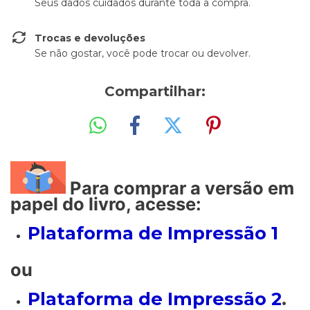
Seus dados cuidados durante toda a compra.
Trocas e devoluções
Se não gostar, você pode trocar ou devolver.
Compartilhar:
Para comprar a versão em
papel do livro, acesse:
Plataforma de Impressão 1
ou
Plataforma de Impressão 2
.