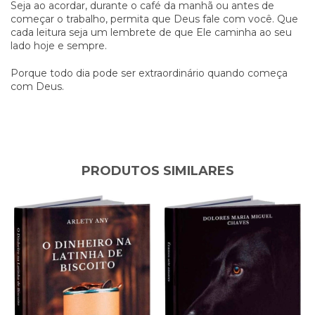
Seja ao acordar, durante o café da manhã ou antes de
começar o trabalho, permita que Deus fale com você. Que
cada leitura seja um lembrete de que Ele caminha ao seu
lado hoje e sempre.
Porque todo dia pode ser extraordinário quando começa
com Deus.
PRODUTOS SIMILARES