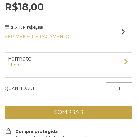
R$18,00
3
X DE
R$6,55
VER MEIOS DE PAGAMENTO
Formato:
Ebook
QUANTIDADE
Compra protegida