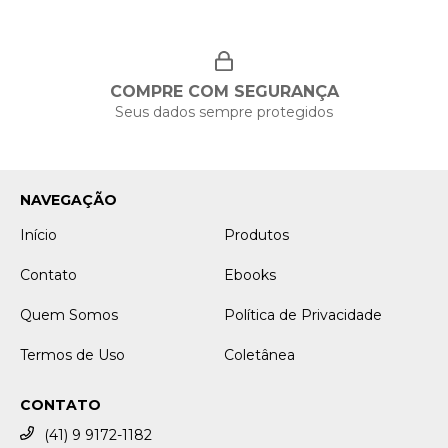
COMPRE COM SEGURANÇA
Seus dados sempre protegidos
NAVEGAÇÃO
Início
Produtos
Contato
Ebooks
Quem Somos
Política de Privacidade
Termos de Uso
Coletânea
CONTATO
(41) 9 9172-1182