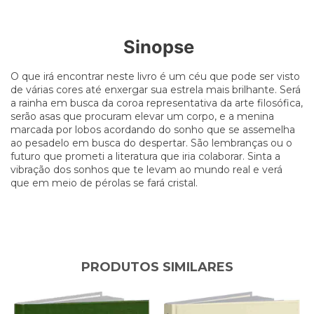
Sinopse
O que irá encontrar neste livro é um céu que pode ser visto
de várias cores até enxergar sua estrela mais brilhante. Será
a rainha em busca da coroa representativa da arte filosófica,
serão asas que procuram elevar um corpo, e a menina
marcada por lobos acordando do sonho que se assemelha
ao pesadelo em busca do despertar. São lembranças ou o
futuro que prometi a literatura que iria colaborar. Sinta a
vibração dos sonhos que te levam ao mundo real e verá
que em meio de pérolas se fará cristal.
PRODUTOS SIMILARES