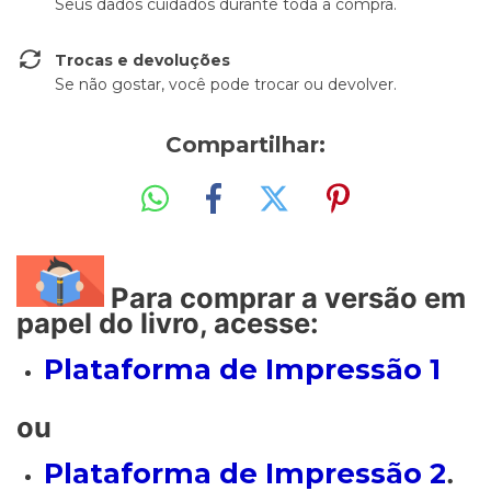
Seus dados cuidados durante toda a compra.
Trocas e devoluções
Se não gostar, você pode trocar ou devolver.
Compartilhar:
Para comprar a versão em
papel do livro, acesse:
Plataforma de Impressão 1
ou
Plataforma de Impressão 2
.