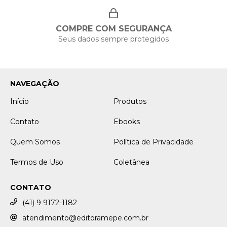
COMPRE COM SEGURANÇA
Seus dados sempre protegidos
NAVEGAÇÃO
Início
Produtos
Contato
Ebooks
Quem Somos
Política de Privacidade
Termos de Uso
Coletânea
CONTATO
(41) 9 9172-1182
atendimento@editoramepe.com.br