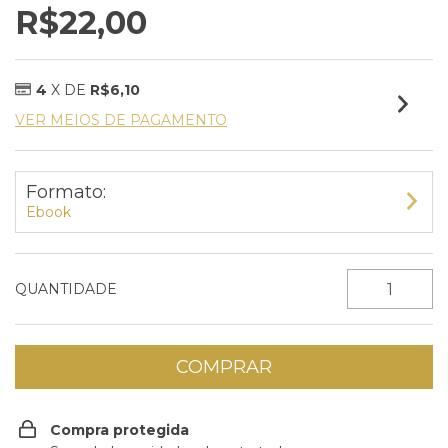
R$22,00
4
X DE
R$6,10
VER MEIOS DE PAGAMENTO
Formato:
Ebook
QUANTIDADE
Compra protegida