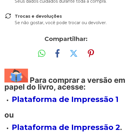
Seus dados cuidados durante toda a compra.
Trocas e devoluções
Se não gostar, você pode trocar ou devolver.
Compartilhar:
Para comprar a versão em
papel do livro, acesse:
Plataforma de Impressão 1
ou
Plataforma de Impressão 2
.