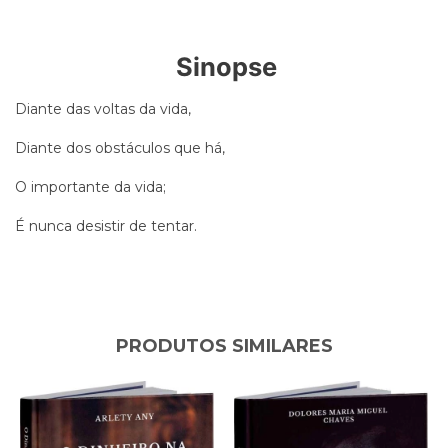
Sinopse
Diante das voltas da vida,
Diante dos obstáculos que há,
O importante da vida;
É nunca desistir de tentar.
PRODUTOS SIMILARES