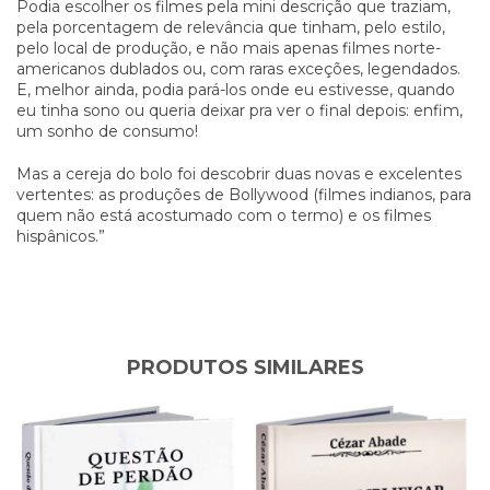
Podia escolher os filmes pela mini descrição que traziam,
pela porcentagem de relevância que tinham, pelo estilo,
pelo local de produção, e não mais apenas filmes norte-
americanos dublados ou, com raras exceções, legendados.
E, melhor ainda, podia pará-los onde eu estivesse, quando
eu tinha sono ou queria deixar pra ver o final depois: enfim,
um sonho de consumo!
Mas a cereja do bolo foi descobrir duas novas e excelentes
vertentes: as produções de Bollywood (filmes indianos, para
quem não está acostumado com o termo) e os filmes
hispânicos.”
PRODUTOS SIMILARES