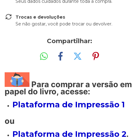
Seus dados cuidados durante toda a compra.
Trocas e devoluções
Se não gostar, você pode trocar ou devolver.
Compartilhar:
Para comprar a versão em
papel do livro, acesse:
Plataforma de Impressão 1
ou
Plataforma de Impressão 2
.