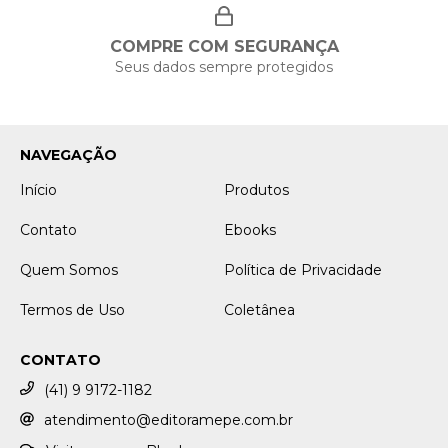
COMPRE COM SEGURANÇA
Seus dados sempre protegidos
NAVEGAÇÃO
Início
Produtos
Contato
Ebooks
Quem Somos
Política de Privacidade
Termos de Uso
Coletânea
CONTATO
(41) 9 9172-1182
atendimento@editoramepe.com.br