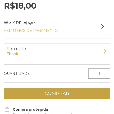
R$18,00
3
X DE
R$6,55
VER MEIOS DE PAGAMENTO
Formato:
Ebook
QUANTIDADE
Compra protegida