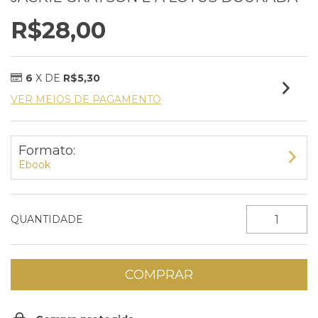
R$28,00
6
X DE
R$5,30
VER MEIOS DE PAGAMENTO
Formato:
Ebook
QUANTIDADE