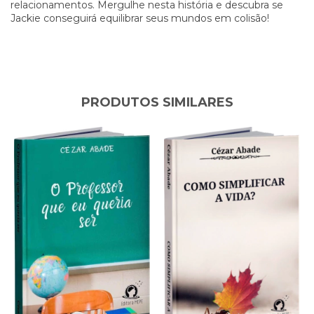
relacionamentos. Mergulhe nesta história e descubra se
Jackie conseguirá equilibrar seus mundos em colisão!
PRODUTOS SIMILARES