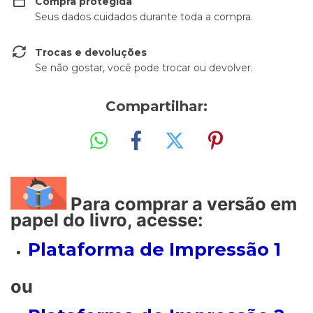
Compra protegida
Seus dados cuidados durante toda a compra.
Trocas e devoluções
Se não gostar, você pode trocar ou devolver.
Compartilhar:
Para comprar a versão em
papel do livro, acesse:
Plataforma de Impressão 1
ou