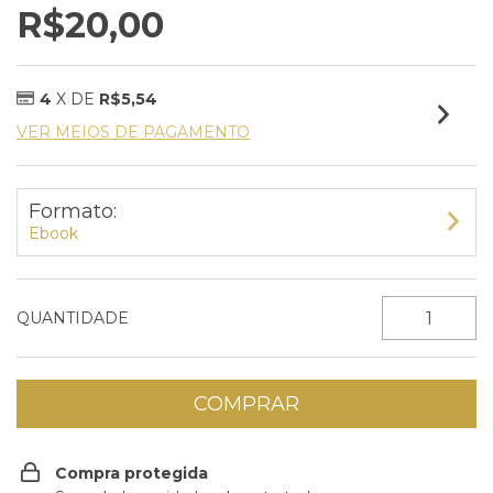
R$20,00
4
X DE
R$5,54
VER MEIOS DE PAGAMENTO
Formato:
Ebook
QUANTIDADE
Compra protegida