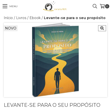
MENU
0
Início
/
Livros
/
Ebook
/
Levante-se para o seu propósito
NOVO
LEVANTE-SE PARA O SEU PROPÓSITO