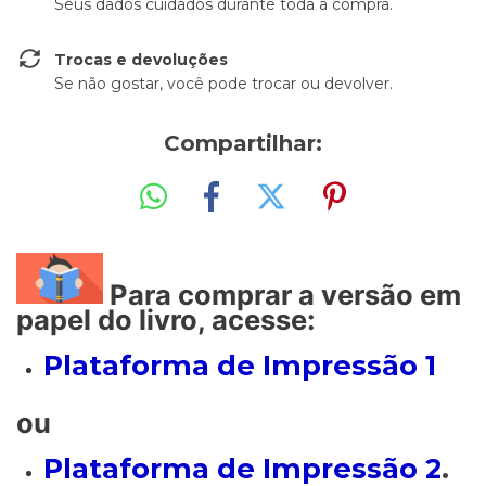
Seus dados cuidados durante toda a compra.
Trocas e devoluções
Se não gostar, você pode trocar ou devolver.
Compartilhar:
Para comprar a versão em
papel do livro, acesse:
Plataforma de Impressão 1
ou
Plataforma de Impressão 2
.