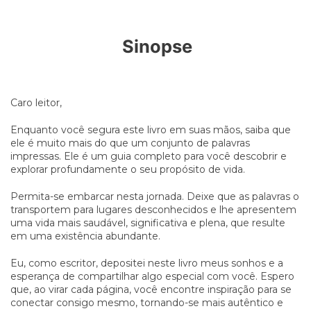
Sinopse
Caro leitor,
Enquanto você segura este livro em suas mãos, saiba que
ele é muito mais do que um conjunto de palavras
impressas. Ele é um guia completo para você descobrir e
explorar profundamente o seu propósito de vida.
Permita-se embarcar nesta jornada. Deixe que as palavras o
transportem para lugares desconhecidos e lhe apresentem
uma vida mais saudável, significativa e plena, que resulte
em uma existência abundante.
Eu, como escritor, depositei neste livro meus sonhos e a
esperança de compartilhar algo especial com você. Espero
que, ao virar cada página, você encontre inspiração para se
conectar consigo mesmo, tornando-se mais autêntico e