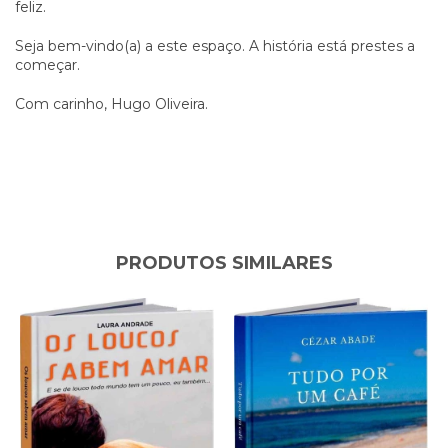
feliz.
Seja bem-vindo(a) a este espaço. A história está prestes a
começar.
Com carinho, Hugo Oliveira.
PRODUTOS SIMILARES