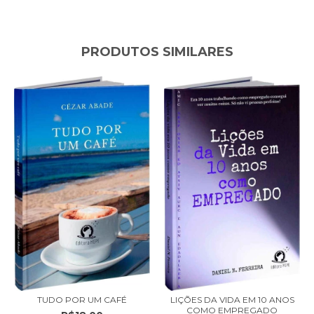
PRODUTOS SIMILARES
TUDO POR UM CAFÉ
LIÇÕES DA VIDA EM 10 ANOS
COMO EMPREGADO