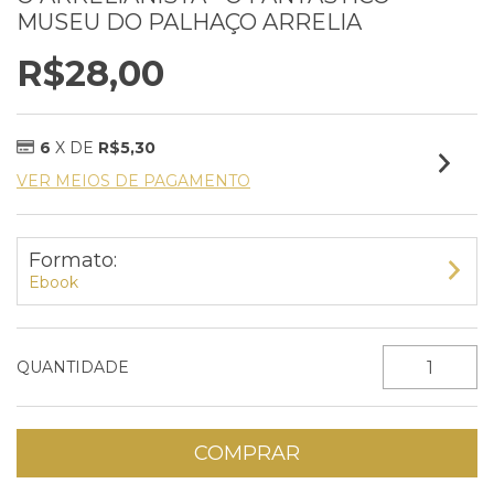
MUSEU DO PALHAÇO ARRELIA
R$28,00
6
X DE
R$5,30
VER MEIOS DE PAGAMENTO
Formato:
Ebook
QUANTIDADE