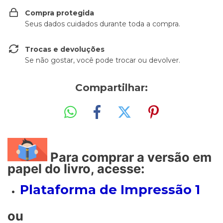
Compra protegida
Seus dados cuidados durante toda a compra.
Trocas e devoluções
Se não gostar, você pode trocar ou devolver.
Compartilhar:
Para comprar a versão em
papel do livro, acesse:
Plataforma de Impressão 1
ou