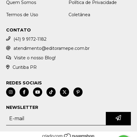
Quem Somos
Política de Privacidade
Termos de Uso
Coletânea
CONTATO
(41) 9 9172-1182
atendimento@editoramepe.com.br
Visite o nosso Blog!
Curitiba PR
REDES SOCIAIS
NEWSLETTER