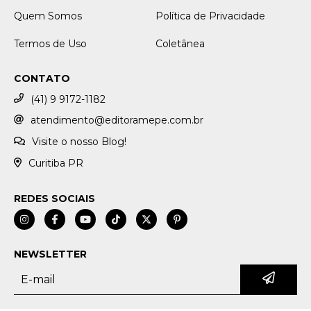
Quem Somos
Política de Privacidade
Termos de Uso
Coletânea
CONTATO
(41) 9 9172-1182
atendimento@editoramepe.com.br
Visite o nosso Blog!
Curitiba PR
REDES SOCIAIS
NEWSLETTER