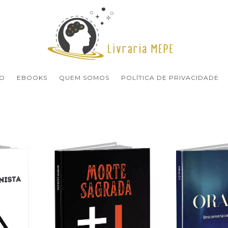
O
EBOOKS
QUEM SOMOS
POLÍTICA DE PRIVACIDADE