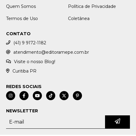
Quem Somos
Política de Privacidade
Termos de Uso
Coletânea
CONTATO
(41) 9 9172-1182
atendimento@editoramepe.com.br
Visite o nosso Blog!
Curitiba PR
REDES SOCIAIS
NEWSLETTER