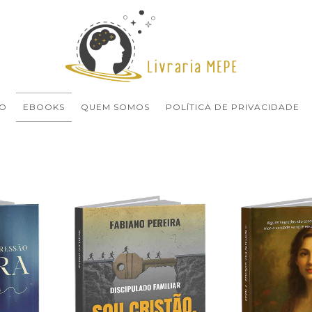
O
EBOOKS
QUEM SOMOS
POLÍTICA DE PRIVACIDADE