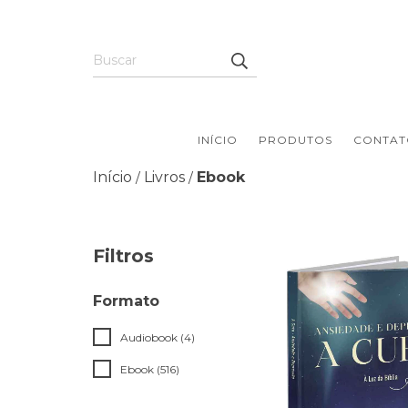
INÍCIO
PRODUTOS
CONTAT
Início
Livros
Ebook
/
/
Filtros
Formato
Audiobook (4)
Ebook (516)