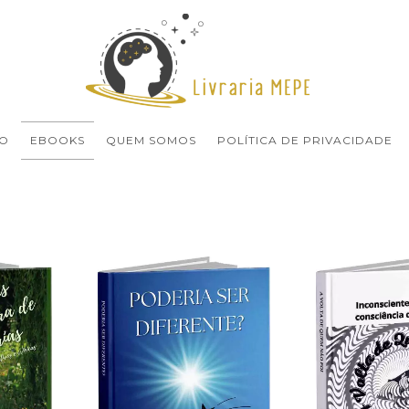
O
EBOOKS
QUEM SOMOS
POLÍTICA DE PRIVACIDADE