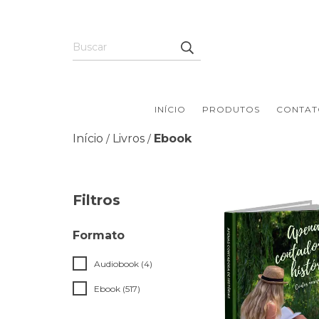
INÍCIO
PRODUTOS
CONTAT
Início
Livros
Ebook
/
/
Filtros
Formato
Audiobook (4)
Ebook (517)