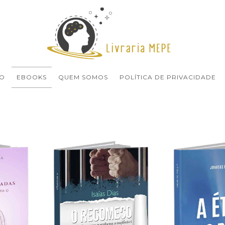
O
EBOOKS
QUEM SOMOS
POLÍTICA DE PRIVACIDADE