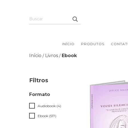
INÍCIO
PRODUTOS
CONTAT
Início
Livros
Ebook
/
/
Filtros
Formato
Audiobook (4)
Ebook (517)