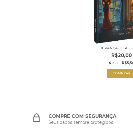
HERANÇA DE AUS
R$20,00
4
X DE
R$5,5
COMPRAR
COMPRE COM SEGURANÇA
Seus dados sempre protegidos