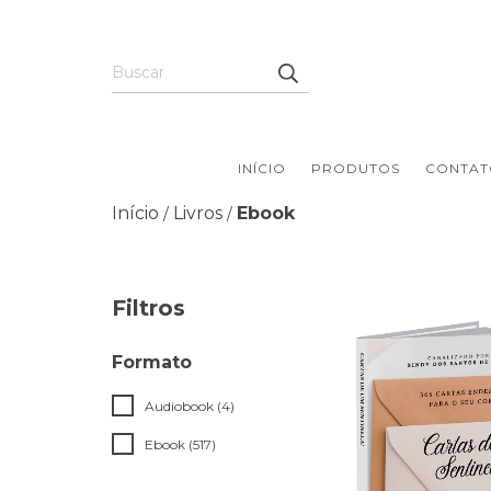
INÍCIO
PRODUTOS
CONTAT
Início
Livros
Ebook
/
/
Filtros
Formato
Audiobook (4)
Ebook (517)