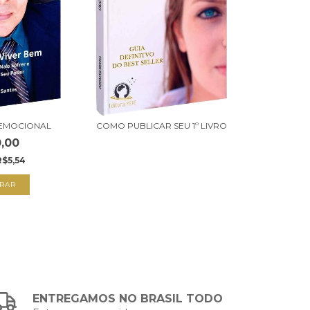
 EMOCIONAL
COMO PUBLICAR SEU 1º LIVRO
,00
R$5,54
RAR
ENTREGAMOS NO BRASIL TODO