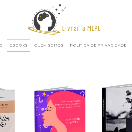
O
EBOOKS
QUEM SOMOS
POLÍTICA DE PRIVACIDADE