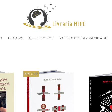
O
EBOOKS
QUEM SOMOS
POLÍTICA DE PRIVACIDADE
31
%
OFF