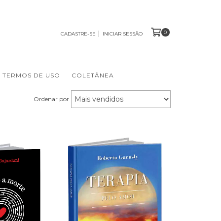
0
CADASTRE-SE
INICIAR SESSÃO
TERMOS DE USO
COLETÂNEA
Ordenar por