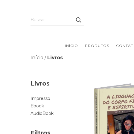
INÍCIO
PRODUTOS
CONTAT
Início
Livros
/
Livros
Impresso
Ebook
AudioBook
Filtros